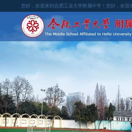
您好，欢迎来到合肥工业大学附属中学！
您好，欢迎