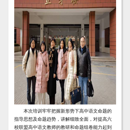
本次培训牢牢把握新形势下高中语文命题的
指导思想及命题趋势，讲解细致全面，对提高六
校联盟高中语文教师的教研和命题组卷能力起到