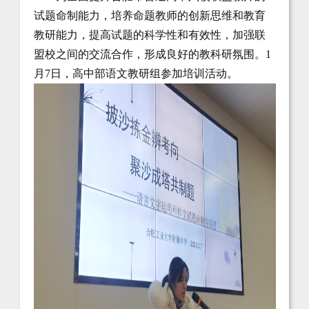
试题命制能力，培养命题教师的创新思维和教育
教研能力，提高试题的科学性和有效性，加强联
盟校之间的交流合作，形成良好的教科研氛围。1
月7日，高中部语文教研组参加培训活动。