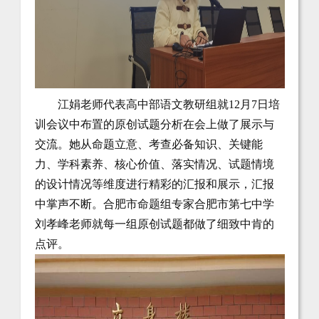
江娟老师代表高中部语文教研组就12月7日培
训会议中布置的原创试题分析在会上做了展示与
交流。她从命题立意、考查必备知识、关键能
力、学科素养、核心价值、落实情况、试题情境
的设计情况等维度进行精彩的汇报和展示，汇报
中掌声不断。合肥市命题组专家合肥市第七中学
刘孝峰老师就每一组原创试题都做了细致中肯的
点评。