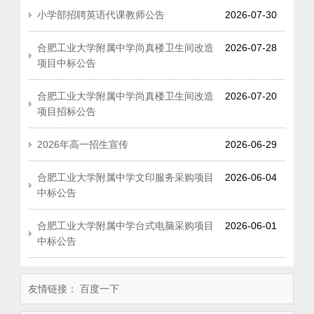
小学部招聘英语代课教师公告
2026-07-30
合肥工业大学附属中学尚真楼卫生间改造
2026-07-28
项目中标公告
合肥工业大学附属中学尚真楼卫生间改造
2026-07-20
项目招标公告
2026年高一招生宣传
2026-06-29
合肥工业大学附属中学文印服务采购项目
2026-06-04
中标公告
合肥工业大学附属中学台式电脑采购项目
2026-06-01
中标公告
友情链接：
百度一下